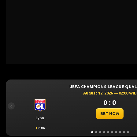
UEFA CHAMPIONS LEAGUE Q
August 12, 2026 — 01:30
0 : 0
Previous
BET NOW
SK Sturm Graz
-0.5
0.95