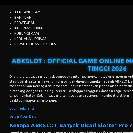
TENTANG KAMI
BANTUAN
PERATURAN
INFORMASI BANK
HUBUNGI KAMI
KEBIJAKAN PRIVASI
PERSETUJUAN COOKIES
ABKSLOT : OFFICIAL GAME ONLINE 
TINGGI 2026
Di era digital saat ini, banyak pengguna internet mencari platform hiburan o
stabil. Salah satu nama yang mulai banyak diperbincangkan adalah ABKSLOT, 
menghadirkan berbagai fitur modern untuk memberikan pengalaman bermain
dirancang dengan teknologi terbaru sehingga pengguna dapat mengakses be
tanpa hambatan. Selain itu, tampilan situs yang responsif membuat platform 
desktop maupun smartphone.
Login Sekarang
Daftar Akun Baru
Kenapa ABKSLOT Banyak Dicari Slotter Pro ?
Popularitas ABKSLOT terus meningkat karena beberapa faktor yang membu