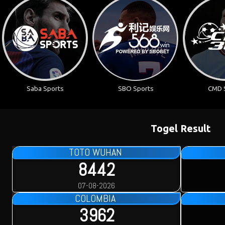
Saba Sports
SBO Sports
CMD 
Togel Result
TOTO WUHAN
8442
07-08-2026
COLOMBIA
3962