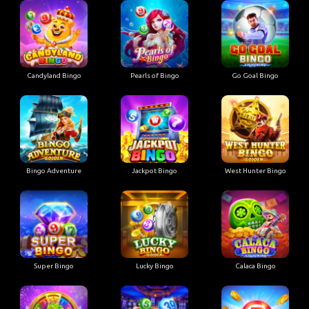
Candyland Bingo
Pearls of Bingo
Go Goal Bingo
Bingo Adventure
Jackpot Bingo
West Hunter Bingo
Super Bingo
Lucky Bingo
Calaca Bingo