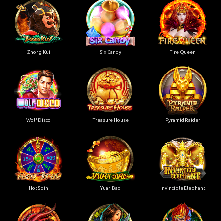
Zhong Kui
Six Candy
Fire Queen
Wolf Disco
Treasure House
Pyramid Raider
Hot Spin
Yuan Bao
Invincible Elephant