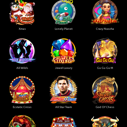
Xmas
Lonely Planet
Crazy Nuozha
All Wilds
Jewel Luxury
Gu Gu Gu M
Ecstatic Circus
All Star Team
God Of Chess