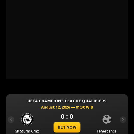
UEFA CHAMPIONS LEAGUE QUALIFIERS
August 12, 2026 — 01:30 WIB
0 : 0
Previous
Next
BET NOW
SK Sturm Graz
Fenerbahce