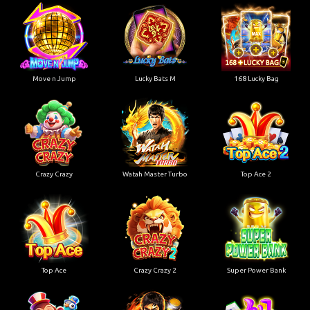
Move n Jump
Lucky Bats M
168 Lucky Bag
Crazy Crazy
Watah Master Turbo
Top Ace 2
Top Ace
Crazy Crazy 2
Super Power Bank