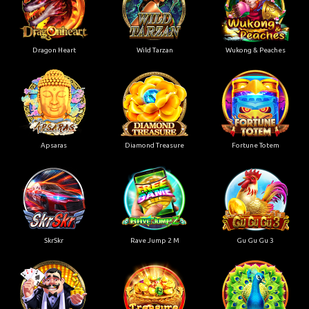
Dragon Heart
Wild Tarzan
Wukong & Peaches
Apsaras
Diamond Treasure
Fortune Totem
SkrSkr
Rave Jump 2 M
Gu Gu Gu 3