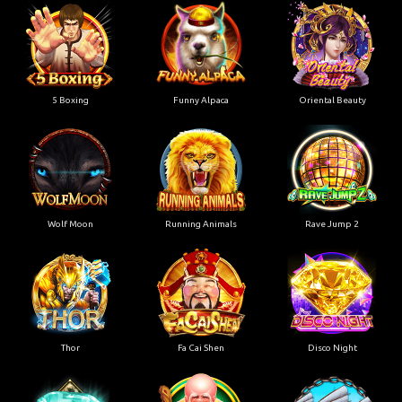
5 Boxing
Funny Alpaca
Oriental Beauty
Wolf Moon
Running Animals
Rave Jump 2
Thor
Fa Cai Shen
Disco Night