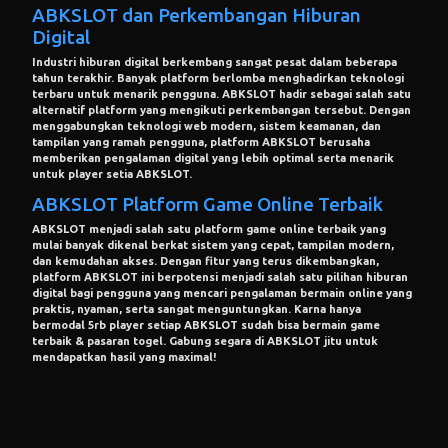
ABKSLOT dan Perkembangan Hiburan
Digital
Industri hiburan digital berkembang sangat pesat dalam beberapa
tahun terakhir. Banyak platform berlomba menghadirkan teknologi
terbaru untuk menarik pengguna. ABKSLOT hadir sebagai salah satu
alternatif platform yang mengikuti perkembangan tersebut. Dengan
menggabungkan teknologi web modern, sistem keamanan, dan
tampilan yang ramah pengguna, platform ABKSLOT berusaha
memberikan pengalaman digital yang lebih optimal serta menarik
untuk player setia ABKSLOT.
ABKSLOT Platform Game Online Terbaik
ABKSLOT menjadi salah satu platform game online terbaik yang
mulai banyak dikenal berkat sistem yang cepat, tampilan modern,
dan kemudahan akses. Dengan fitur yang terus dikembangkan,
platform ABKSLOT ini berpotensi menjadi salah satu pilihan hiburan
digital bagi pengguna yang mencari pengalaman bermain online yang
praktis, nyaman, serta sangat menguntungkan. Karna hanya
bermodal 5rb player setiap ABKSLOT sudah bisa bermain game
terbaik & pasaran togel. Gabung segara di ABKSLOT jitu untuk
mendapatkan hasil yang maximal!