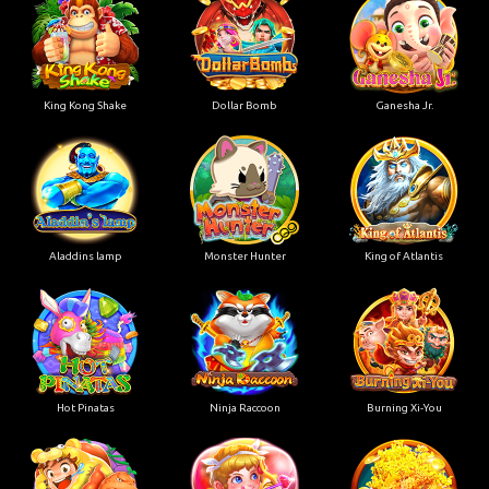
King Kong Shake
Dollar Bomb
Ganesha Jr.
Aladdins lamp
Monster Hunter
King of Atlantis
Hot Pinatas
Ninja Raccoon
Burning Xi-You