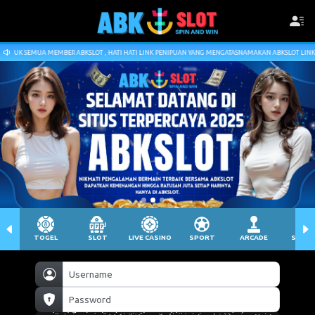
SLOT , HATI HATI LINK PENIPUAN YANG MENGATASNAMAKAN ABKSLOT LINK RESMI KITA SAAT INI YANG B
TOGEL
SLOT
LIVE CASINO
SPORT
ARCADE
SABU