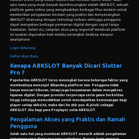
satu nama yang mulai banyak diperbincangkan adalah ABKSLOT, sebuah
platform game online yang menghadirkan berbagai fitur modern untuk
memberikan pengalaman bermain yang praktis dan menyenangkan.
ABKSLOT dirancang dengan teknologi terbaru sehingga pengguna
dapat mengakses berbagai permainan digital dengan cepat tanpa
hambatan. Selain itu, tampilan situs yang responsif membuat platform
ini nyaman digunakan baik melalui perangkat desktop maupun
smartphone.
Login Sekarang
Daftar Akun Baru
Kenapa ABKSLOT Banyak Dicari Slotter
Pro ?
Popularitas ABKSLOT terus meningkat karena beberapa faktor yang
membuatnya menonjol dibanding platform lain. Pengguna tidak
hanya mencari hiburan, tetapi juga kenyamanan dalam mengakses
layanan digital. Dengan provider terpercaya serta game berkulitas
tinggi sehingga memudahkan untuk mendapatkan kemenangan bagi
player setiap abkslot, maka dari itu abk pun di juluki sebagai
ABKSLOT Jitu bagi para Proplayer setia ABKSLOT.
Pengalaman Akses yang Praktis dan Ramah
Pengguna
Salah satu hal yang membuat ABKSLOT menarik adalah pengalaman
pengguna yang dirancang agar sederhana. Proses login maupun