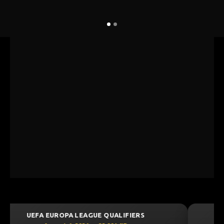
UEFA EUROPA LEAGUE QUALIFIERS