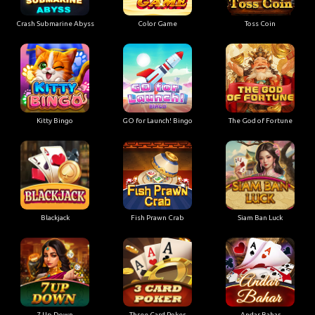
Crash Submarine Abyss
Color Game
Toss Coin
Kitty Bingo
GO for Launch! Bingo
The God of Fortune
Blackjack
Fish Prawn Crab
Siam Ban Luck
7 Up Down
Three Card Poker
Andar Bahar